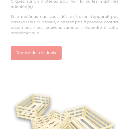
Cliquez sur un matériau pour voir la ou les machines
adaptée(s).
Si le matériau que vous désirez traiter n’apparaît pas
dans la listes ci-dessus, n’hésitez pas à prendre contact
avec nous, nous pouvons surement répondre à votre
problématique.
Demander un devis