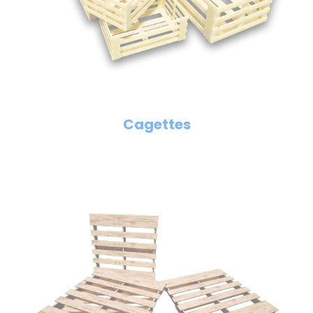
Cagettes