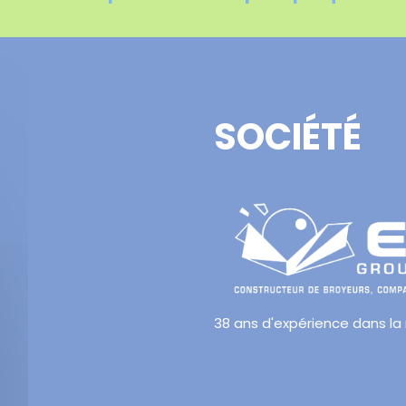
SOCIÉTÉ
38 ans d'expérience dans la