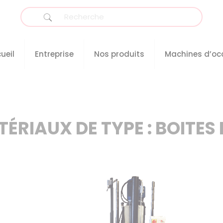
ueil
Entreprise
Nos produits
Machines d’oc
ÉRIAUX DE TYPE : BOITES