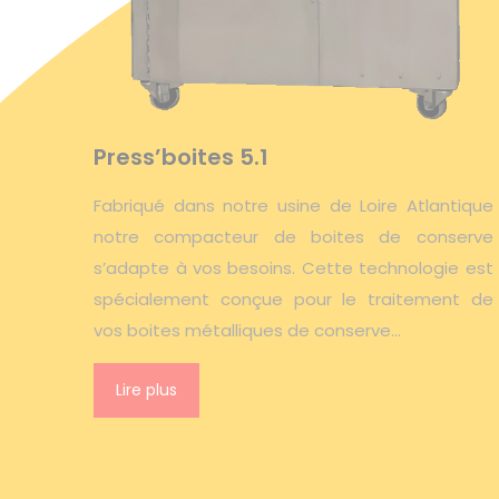
Press’boites 5.1
Fabriqué dans notre usine de Loire Atlantique
notre compacteur de boites de conserve
s’adapte à vos besoins. Cette technologie est
spécialement conçue pour le traitement de
vos boites métalliques de conserve…
Lire plus