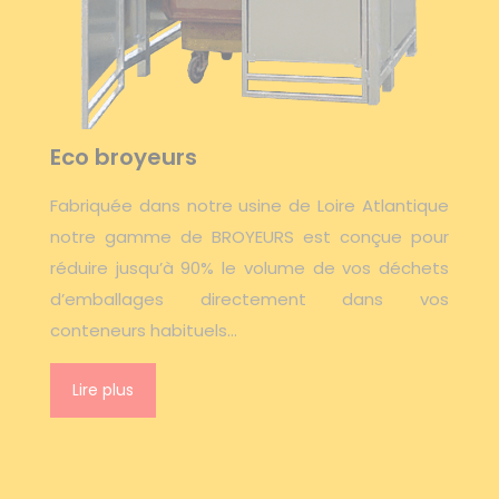
Eco broyeurs
Fabriquée dans notre usine de Loire Atlantique
notre gamme de BROYEURS est conçue pour
réduire jusqu’à 90% le volume de vos déchets
d’emballages directement dans vos
conteneurs habituels…
Lire plus