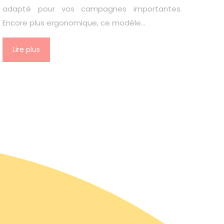
adapté pour vos campagnes importantes.
Encore plus ergonomique, ce modèle…
Lire plus