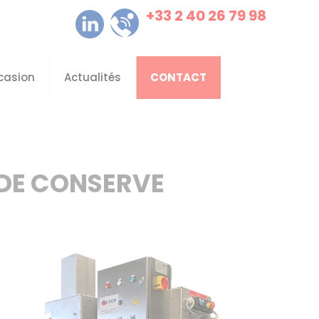
+33 2 40 26 79 98
casion
Actualités
CONTACT
 DE CONSERVE