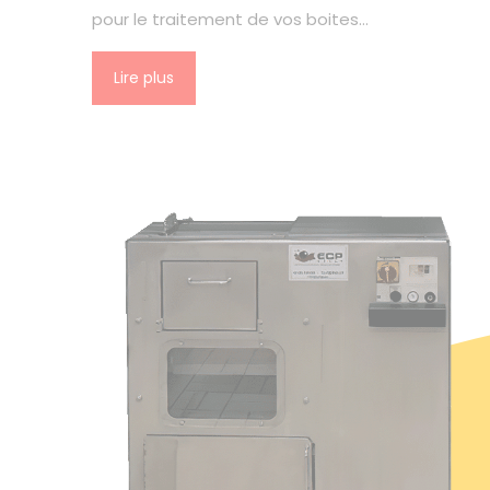
pour le traitement de vos boites…
Lire plus