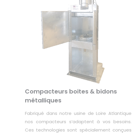
Compacteurs boites & bidons
métalliques
Fabriqué dans notre usine de Loire Atlantique
nos compacteurs s’adaptent à vos besoins.
Ces technologies sont spécialement conçues