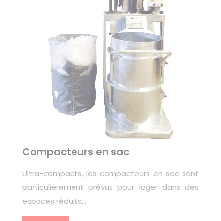
Compacteurs en sac
Ultra-compacts, les compacteurs en sac sont
particulièrement prévus pour loger dans des
espaces réduits….