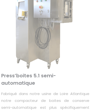
Press’boites 5.1 semi-
automatique
Fabriqué dans notre usine de Loire Atlantique
notre compacteur de boites de conserve
semi-automatique est plus spécifiquement