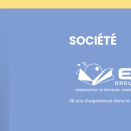
SOCIÉTÉ
38 ans d'expérience dans la