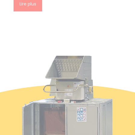
Lire plus