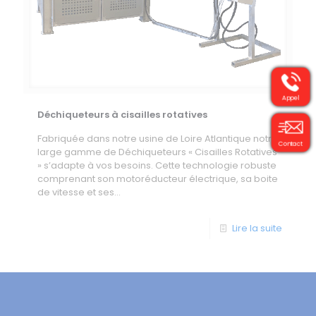
Appel
Déchiqueteurs à cisailles rotatives
Fabriquée dans notre usine de Loire Atlantique notre
Contact
large gamme de Déchiqueteurs « Cisailles Rotatives
» s’adapte à vos besoins. Cette technologie robuste
comprenant son motoréducteur électrique, sa boite
de vitesse et ses...
Lire la suite