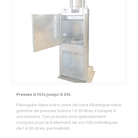
Presses à fûts jusqu’à 30L
Fabriquée dans notre usine de Loire Atlantique notre
gamme de presses bidons 1 à 30 litres s’adapte à
vos besoins. Ces presses sont spécialement
conçues pour le traitement de vos fûts métalliques
de 1 à 30 Litres, permettant...