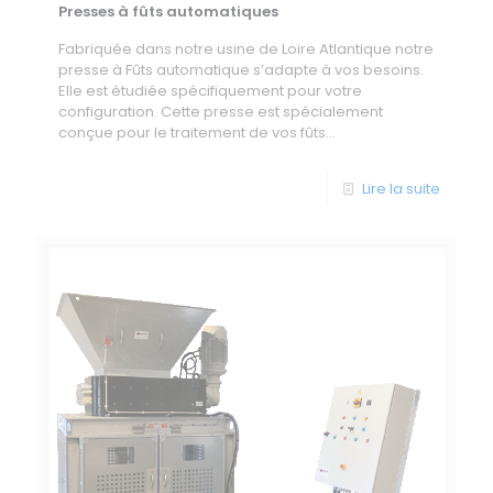
Presses à fûts automatiques
Fabriquée dans notre usine de Loire Atlantique notre
presse à Fûts automatique s’adapte à vos besoins.
Elle est étudiée spécifiquement pour votre
configuration. Cette presse est spécialement
conçue pour le traitement de vos fûts...
Lire la suite