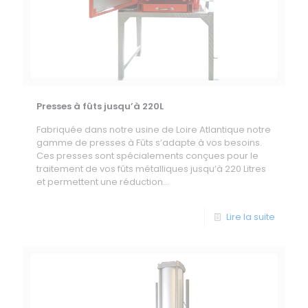
Presses à fûts jusqu’à 220L
Fabriquée dans notre usine de Loire Atlantique notre
gamme de presses à Fûts s’adapte à vos besoins.
Ces presses sont spécialements conçues pour le
traitement de vos fûts métalliques jusqu’à 220 Litres
et permettent une réduction...
Lire la suite