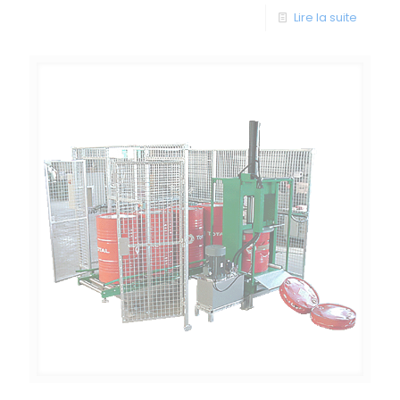
Lire la suite