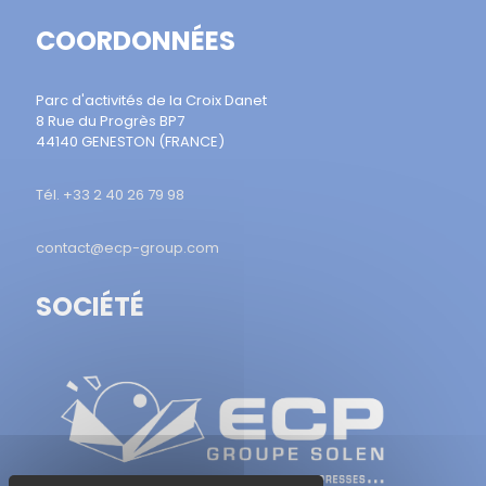
COORDONNÉES
Parc d'activités de la Croix Danet
8 Rue du Progrès BP7
44140 GENESTON (FRANCE)
Tél. +33 2 40 26 79 98
contact@ecp-group.com
SOCIÉTÉ