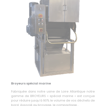
Broyeurs spécial marine
Fabriquée dans notre usine de Loire Atlantique notre
gamme de BROYEURS « spécial marine » est conçue
pour réduire jusqu’à 90% le volume de vos déchets de
bord. Associé au broyage, le compactage…