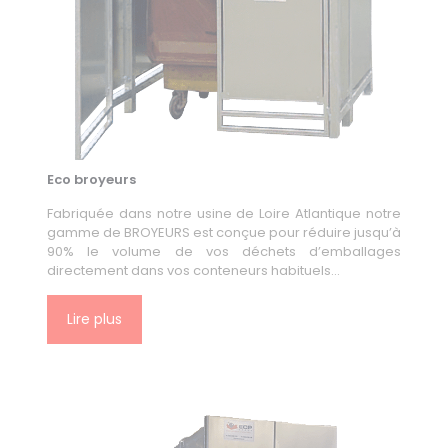
Eco broyeurs
Fabriquée dans notre usine de Loire Atlantique notre
gamme de BROYEURS est conçue pour réduire jusqu’à
90% le volume de vos déchets d’emballages
directement dans vos conteneurs habituels…
Lire plus