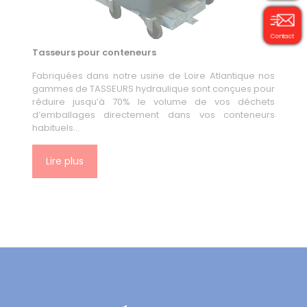
Contact
Tasseurs pour conteneurs
Fabriquées dans notre usine de Loire Atlantique nos
gammes de TASSEURS hydraulique sont conçues pour
réduire jusqu’à 70% le volume de vos déchets
d’emballages directement dans vos conteneurs
habituels…
Lire plus