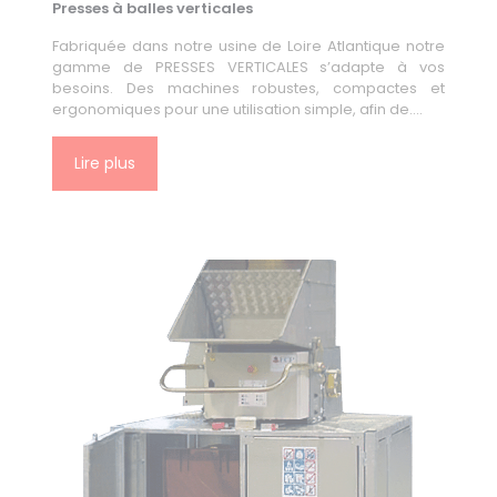
Presses à balles verticales
Fabriquée dans notre usine de Loire Atlantique notre
gamme de PRESSES VERTICALES s’adapte à vos
besoins. Des machines robustes, compactes et
ergonomiques pour une utilisation simple, afin de….
Lire plus