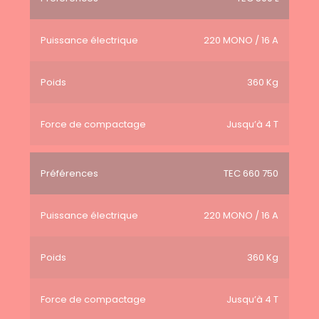
Puissance électrique
220 MONO / 16 A
Poids
360 Kg
Force de compactage
Jusqu’à 4 T
Préférences
TEC 660 750
Puissance électrique
220 MONO / 16 A
Poids
360 Kg
Force de compactage
Jusqu’à 4 T