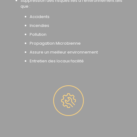
Suppression des risques liés à l’environnement tels
que :
Accidents
Incendies
Pollution
Propagation Microbienne
Assure un meilleur environnement
Entretien des locaux facilité