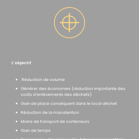
L’objectif
Réduction de volume
Générer des économies (réduction importante des
coûts d’enlèvements des déchets).
Gain de place conséquent dans le local déchet
Réduction de la manutention
Moins de transport de conteneurs
Gain de temps