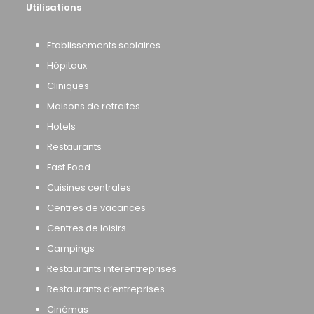
Utilisations
Etablissements scolaires
Hôpitaux
Cliniques
Maisons de retraites
Hotels
Restaurants
Fast Food
Cuisines centrales
Centres de vacances
Centres de loisirs
Campings
Restaurants interentreprises
Restaurants d’entreprises
Cinémas