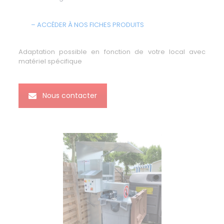
– ACCÉDER À NOS FICHES PRODUITS
Adaptation possible en fonction de votre local avec
matériel spécifique
Nous contacter