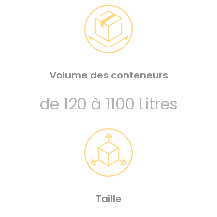
Volume des conteneurs
de 120 à 1100 Litres
Taille