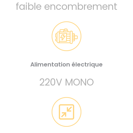
faible encombrement
Alimentation électrique
220V MONO