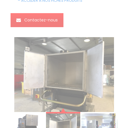
– ACCÉDER À NOS FICHES PRODUITS
Contactez-nous