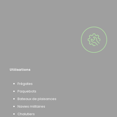
Utilisations
Frégates
Paquebots
Bateaux de plaisances
Navies militaires
Chalutiers