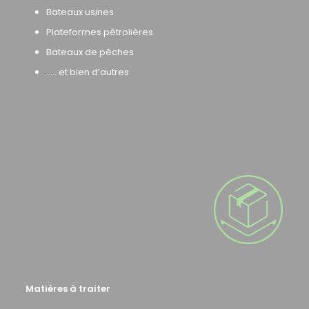
Bateaux usines
Plateformes pétrolières
Bateaux de pêches
….. et bien d’autres
Matières à traiter