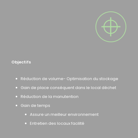
Objectifs
Réduction de volume- Optimisation du stockage
Gain de place conséquent dans le local déchet
Réduction de la manutention
Gain de temps
Assure un meilleur environnement
Entretien des locaux facilité