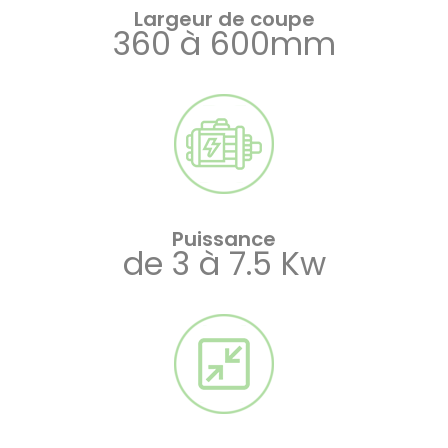
Largeur de coupe
360 à 600mm
Puissance
de 3 à 7.5 Kw